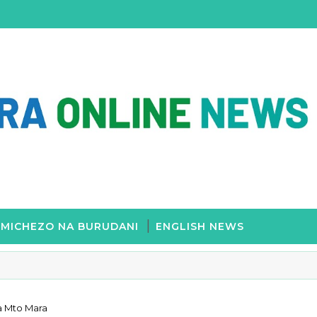
MICHEZO NA BURUDANI
ENGLISH NEWS
a Mto Mara