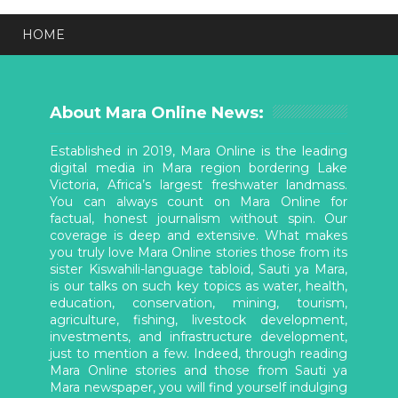
HOME
About Mara Online News:
Established in 2019, Mara Online is the leading
digital media in Mara region bordering Lake
Victoria, Africa’s largest freshwater landmass.
You can always count on Mara Online for
factual, honest journalism without spin. Our
coverage is deep and extensive. What makes
you truly love Mara Online stories those from its
sister Kiswahili-language tabloid, Sauti ya Mara,
is our talks on such key topics as water, health,
education, conservation, mining, tourism,
agriculture, fishing, livestock development,
investments, and infrastructure development,
just to mention a few. Indeed, through reading
Mara Online stories and those from Sauti ya
Mara newspaper, you will find yourself indulging