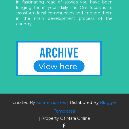
in fascinating read of stories you have been
longing for in your daily life. Our focus is to
transform local communities and engage them
in the main development process of the
country.
Created By
SoraTemplates
| Distributed By
Blogger
Templates
| Property Of Mara Online