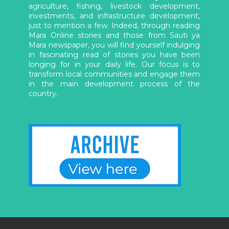
agriculture, fishing, livestock development,
investments, and infrastructure development,
just to mention a few. Indeed, through reading
Mara Online stories and those from Sauti ya
Mara newspaper, you will find yourself indulging
in fascinating read of stories you have been
longing for in your daily life. Our focus is to
transform local communities and engage them
in the main development process of the
country.