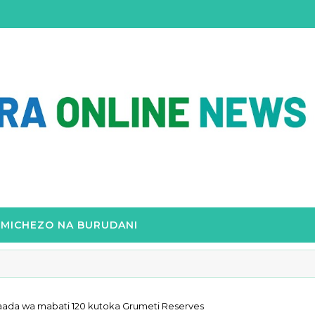
MICHEZO NA BURUDANI
ada wa mabati 120 kutoka Grumeti Reserves