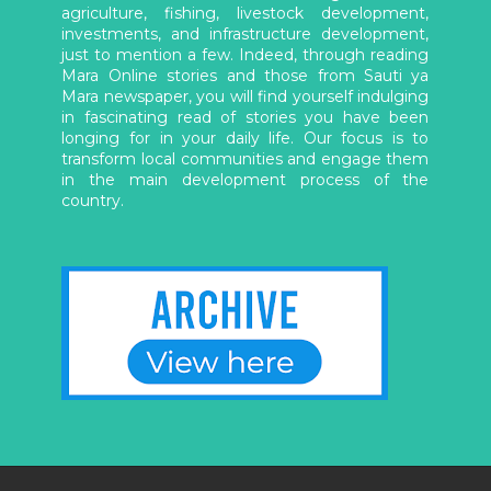
agriculture, fishing, livestock development,
investments, and infrastructure development,
just to mention a few. Indeed, through reading
Mara Online stories and those from Sauti ya
Mara newspaper, you will find yourself indulging
in fascinating read of stories you have been
longing for in your daily life. Our focus is to
transform local communities and engage them
in the main development process of the
country.