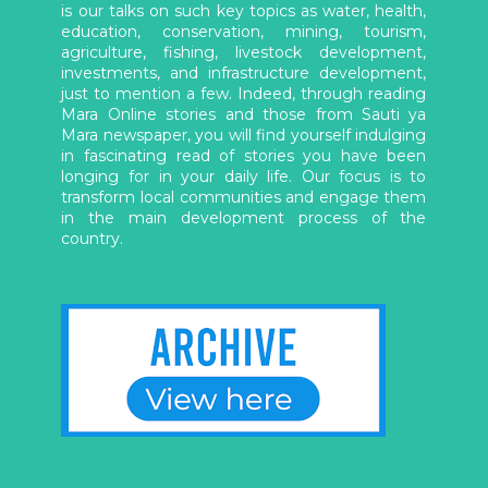
is our talks on such key topics as water, health,
education, conservation, mining, tourism,
agriculture, fishing, livestock development,
investments, and infrastructure development,
just to mention a few. Indeed, through reading
Mara Online stories and those from Sauti ya
Mara newspaper, you will find yourself indulging
in fascinating read of stories you have been
longing for in your daily life. Our focus is to
transform local communities and engage them
in the main development process of the
country.