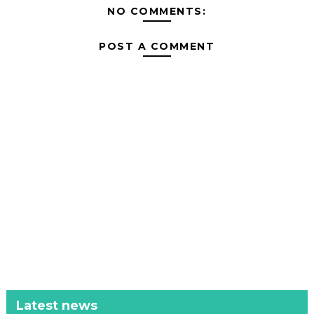
NO COMMENTS:
POST A COMMENT
Latest news