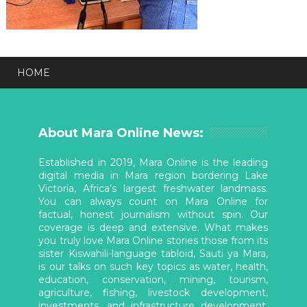
HOME
About Mara Online News:
Established in 2019, Mara Online is the leading
digital media in Mara region bordering Lake
Victoria, Africa’s largest freshwater landmass.
You can always count on Mara Online for
factual, honest journalism without spin. Our
coverage is deep and extensive. What makes
you truly love Mara Online stories those from its
sister Kiswahili-language tabloid, Sauti ya Mara,
is our talks on such key topics as water, health,
education, conservation, mining, tourism,
agriculture, fishing, livestock development,
investments, and infrastructure development,