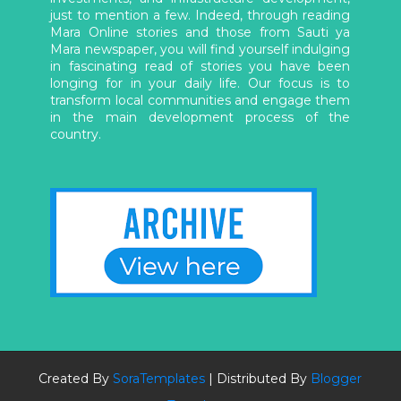
just to mention a few. Indeed, through reading
Mara Online stories and those from Sauti ya
Mara newspaper, you will find yourself indulging
in fascinating read of stories you have been
longing for in your daily life. Our focus is to
transform local communities and engage them
in the main development process of the
country.
Created By
SoraTemplates
| Distributed By
Blogger