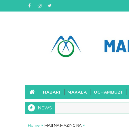
HABARI
MAKALA
UCHAMBUZI
NEWS
Home
MAJI NA MAZINGIRA