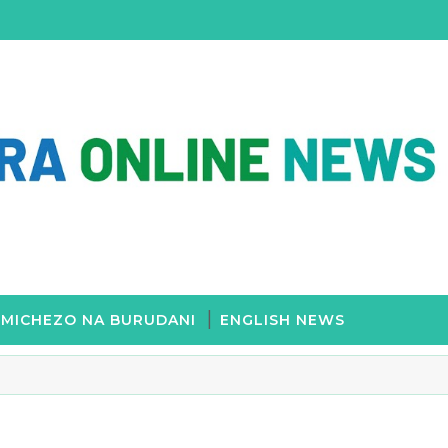
MICHEZO NA BURUDANI
ENGLISH NEWS