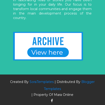
longing for in your daily life. Our focus is to
transform local communities and engage them
in the main development process of the
country.
Created By
SoraTemplates
| Distributed By
Blogger
Templates
| Property Of Mara Online