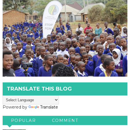
TRANSLATE THIS BLOG
Powered by
Translate
POPULAR
COMMENT