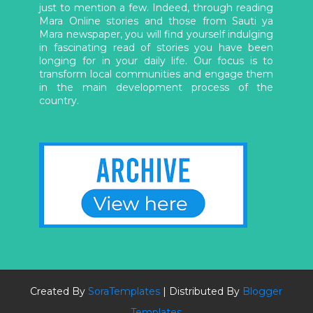
just to mention a few. Indeed, through reading
Mara Online stories and those from Sauti ya
Mara newspaper, you will find yourself indulging
in fascinating read of stories you have been
longing for in your daily life. Our focus is to
transform local communities and engage them
in the main development process of the
country.
Created By
SoraTemplates
| Distributed By
Blogger
Templates