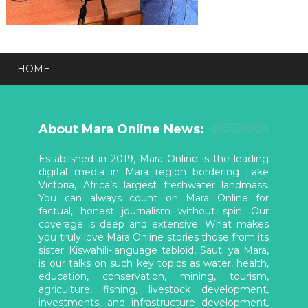
HOME
About Mara Online News:
Established in 2019, Mara Online is the leading
digital media in Mara region bordering Lake
Victoria, Africa’s largest freshwater landmass.
You can always count on Mara Online for
factual, honest journalism without spin. Our
coverage is deep and extensive. What makes
you truly love Mara Online stories those from its
sister Kiswahili-language tabloid, Sauti ya Mara,
is our talks on such key topics as water, health,
education, conservation, mining, tourism,
agriculture, fishing, livestock development,
investments, and infrastructure development,