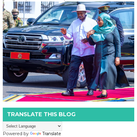
TRANSLATE THIS BLOG
Powered by
Translate