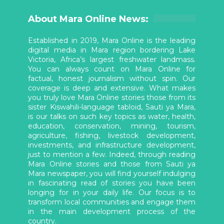
About Mara Online News:
Established in 2019, Mara Online is the leading
digital media in Mara region bordering Lake
Victoria, Africa’s largest freshwater landmass.
You can always count on Mara Online for
factual, honest journalism without spin. Our
coverage is deep and extensive. What makes
you truly love Mara Online stories those from its
sister Kiswahili-language tabloid, Sauti ya Mara,
is our talks on such key topics as water, health,
education, conservation, mining, tourism,
agriculture, fishing, livestock development,
investments, and infrastructure development,
just to mention a few. Indeed, through reading
Mara Online stories and those from Sauti ya
Mara newspaper, you will find yourself indulging
in fascinating read of stories you have been
longing for in your daily life. Our focus is to
transform local communities and engage them
in the main development process of the
country.