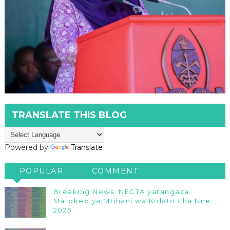
TRANSLATE THIS BLOG
Powered by
Translate
POPULAR
COMMENT
Breaking News: NECTA yatangaza
Matokeo ya Mtihani wa Kidato cha Nne
2025