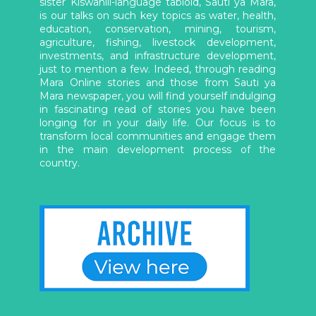
sister Kiswahili-language tabloid, Sauti ya Mara,
is our talks on such key topics as water, health,
education, conservation, mining, tourism,
agriculture, fishing, livestock development,
investments, and infrastructure development,
just to mention a few. Indeed, through reading
Mara Online stories and those from Sauti ya
Mara newspaper, you will find yourself indulging
in fascinating read of stories you have been
longing for in your daily life. Our focus is to
transform local communities and engage them
in the main development process of the
country.