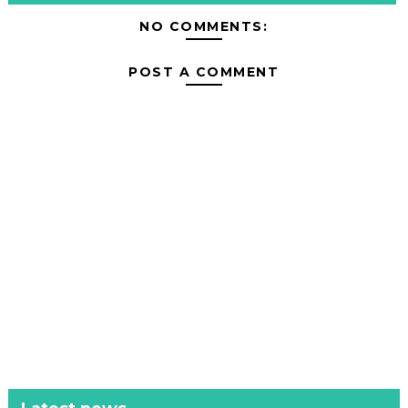
NO COMMENTS:
POST A COMMENT