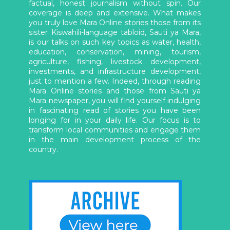
factual, honest journalism without spin. Our
coverage is deep and extensive. What makes
you truly love Mara Online stories those from its
sister Kiswahili-language tabloid, Sauti ya Mara,
is our talks on such key topics as water, health,
education, conservation, mining, tourism,
agriculture, fishing, livestock development,
investments, and infrastructure development,
just to mention a few. Indeed, through reading
Mara Online stories and those from Sauti ya
Mara newspaper, you will find yourself indulging
in fascinating read of stories you have been
longing for in your daily life. Our focus is to
transform local communities and engage them
in the main development process of the
country.