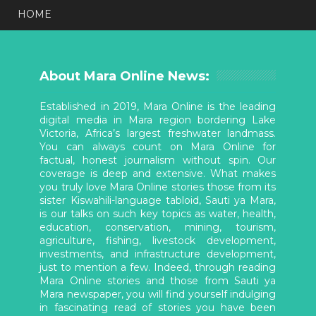
HOME
About Mara Online News:
Established in 2019, Mara Online is the leading
digital media in Mara region bordering Lake
Victoria, Africa’s largest freshwater landmass.
You can always count on Mara Online for
factual, honest journalism without spin. Our
coverage is deep and extensive. What makes
you truly love Mara Online stories those from its
sister Kiswahili-language tabloid, Sauti ya Mara,
is our talks on such key topics as water, health,
education, conservation, mining, tourism,
agriculture, fishing, livestock development,
investments, and infrastructure development,
just to mention a few. Indeed, through reading
Mara Online stories and those from Sauti ya
Mara newspaper, you will find yourself indulging
in fascinating read of stories you have been