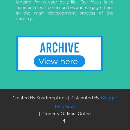
longing for in your daily life. Our focus is to
transform local communities and engage them
in the main development process of the
country.
Created By
SoraTemplates
| Distributed By
Blogger
Templates
| Property Of Mara Online