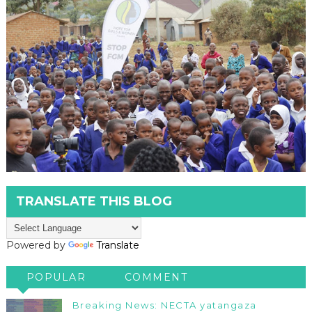
TRANSLATE THIS BLOG
Powered by
Translate
POPULAR
COMMENT
Breaking News: NECTA yatangaza