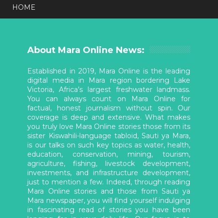
HOME
About Mara Online News:
Established in 2019, Mara Online is the leading
digital media in Mara region bordering Lake
Victoria, Africa’s largest freshwater landmass.
You can always count on Mara Online for
factual, honest journalism without spin. Our
coverage is deep and extensive. What makes
you truly love Mara Online stories those from its
sister Kiswahili-language tabloid, Sauti ya Mara,
is our talks on such key topics as water, health,
education, conservation, mining, tourism,
agriculture, fishing, livestock development,
investments, and infrastructure development,
just to mention a few. Indeed, through reading
Mara Online stories and those from Sauti ya
Mara newspaper, you will find yourself indulging
in fascinating read of stories you have been