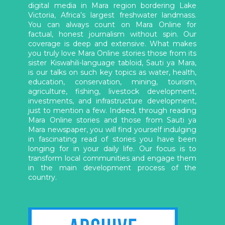
digital media in Mara region bordering Lake
Victoria, Africa’s largest freshwater landmass.
You can always count on Mara Online for
factual, honest journalism without spin. Our
coverage is deep and extensive. What makes
you truly love Mara Online stories those from its
sister Kiswahili-language tabloid, Sauti ya Mara,
is our talks on such key topics as water, health,
education, conservation, mining, tourism,
agriculture, fishing, livestock development,
investments, and infrastructure development,
just to mention a few. Indeed, through reading
Mara Online stories and those from Sauti ya
Mara newspaper, you will find yourself indulging
in fascinating read of stories you have been
longing for in your daily life. Our focus is to
transform local communities and engage them
in the main development process of the
country.