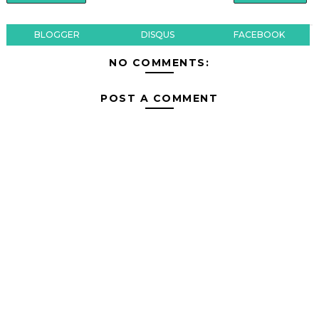
BLOGGER
DISQUS
FACEBOOK
NO COMMENTS:
POST A COMMENT