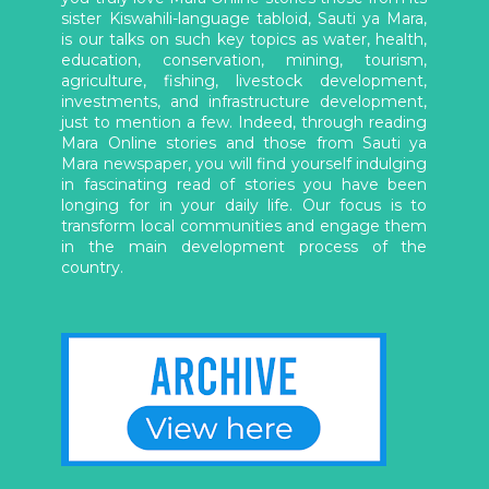
sister Kiswahili-language tabloid, Sauti ya Mara,
is our talks on such key topics as water, health,
education, conservation, mining, tourism,
agriculture, fishing, livestock development,
investments, and infrastructure development,
just to mention a few. Indeed, through reading
Mara Online stories and those from Sauti ya
Mara newspaper, you will find yourself indulging
in fascinating read of stories you have been
longing for in your daily life. Our focus is to
transform local communities and engage them
in the main development process of the
country.