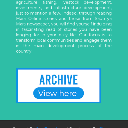
agriculture, fishing, livestock development,
investments, and infrastructure development,
just to mention a few. Indeed, through reading
Mara Online stories and those from Sauti ya
Mara newspaper, you will find yourself indulging
in fascinating read of stories you have been
longing for in your daily life. Our focus is to
transform local communities and engage them
in the main development process of the
country.