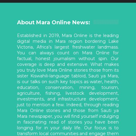
About Mara Online News:
Established in 2019, Mara Online is the leading
digital media in Mara region bordering Lake
Victoria, Africa’s largest freshwater landmass.
You can always count on Mara Online for
factual, honest journalism without spin. Our
coverage is deep and extensive. What makes
you truly love Mara Online stories those from its
sister Kiswahili-language tabloid, Sauti ya Mara,
is our talks on such key topics as water, health,
education, conservation, mining, tourism,
agriculture, fishing, livestock development,
investments, and infrastructure development,
just to mention a few. Indeed, through reading
Mara Online stories and those from Sauti ya
Mara newspaper, you will find yourself indulging
in fascinating read of stories you have been
longing for in your daily life. Our focus is to
transform local communities and engage them