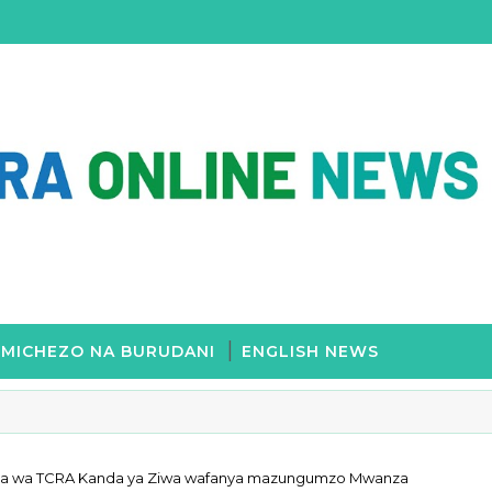
MICHEZO NA BURUDANI
ENGLISH NEWS
eja wa TCRA Kanda ya Ziwa wafanya mazungumzo Mwanza