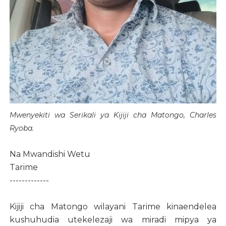
Mwenyekiti wa Serikali ya Kijiji cha Matongo, Charles
Ryoba.
Na Mwandishi Wetu
Tarime
-------------
Kijiji cha Matongo wilayani Tarime kinaendelea
kushuhudia utekelezaji wa miradi mipya ya