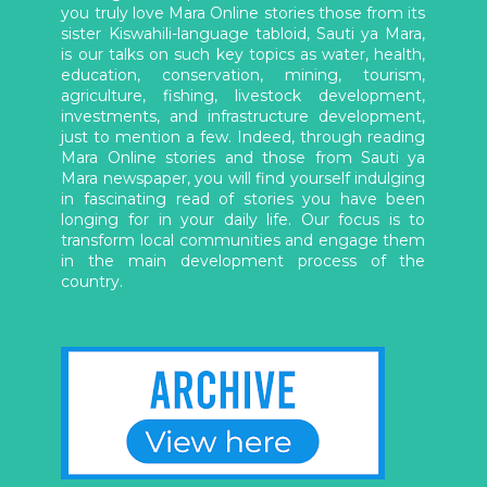
you truly love Mara Online stories those from its
sister Kiswahili-language tabloid, Sauti ya Mara,
is our talks on such key topics as water, health,
education, conservation, mining, tourism,
agriculture, fishing, livestock development,
investments, and infrastructure development,
just to mention a few. Indeed, through reading
Mara Online stories and those from Sauti ya
Mara newspaper, you will find yourself indulging
in fascinating read of stories you have been
longing for in your daily life. Our focus is to
transform local communities and engage them
in the main development process of the
country.