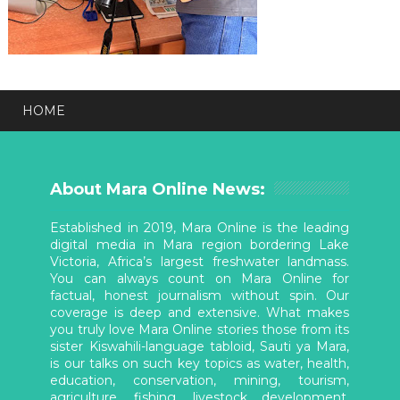
HOME
About Mara Online News:
Established in 2019, Mara Online is the leading
digital media in Mara region bordering Lake
Victoria, Africa’s largest freshwater landmass.
You can always count on Mara Online for
factual, honest journalism without spin. Our
coverage is deep and extensive. What makes
you truly love Mara Online stories those from its
sister Kiswahili-language tabloid, Sauti ya Mara,
is our talks on such key topics as water, health,
education, conservation, mining, tourism,
agriculture, fishing, livestock development,