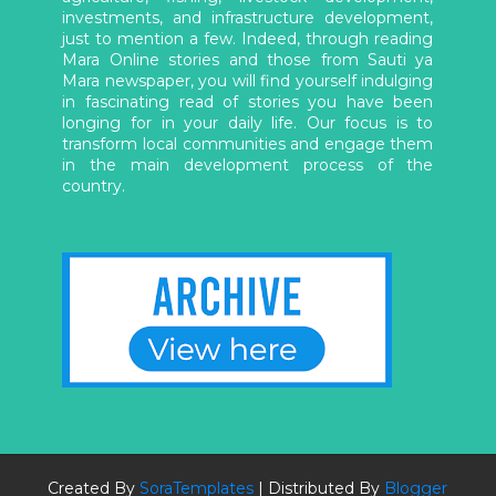
investments, and infrastructure development,
just to mention a few. Indeed, through reading
Mara Online stories and those from Sauti ya
Mara newspaper, you will find yourself indulging
in fascinating read of stories you have been
longing for in your daily life. Our focus is to
transform local communities and engage them
in the main development process of the
country.
Created By
SoraTemplates
| Distributed By
Blogger