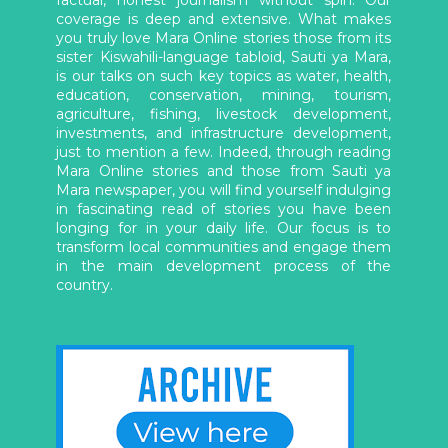
coverage is deep and extensive. What makes
you truly love Mara Online stories those from its
sister Kiswahili-language tabloid, Sauti ya Mara,
is our talks on such key topics as water, health,
education, conservation, mining, tourism,
agriculture, fishing, livestock development,
investments, and infrastructure development,
just to mention a few. Indeed, through reading
Mara Online stories and those from Sauti ya
Mara newspaper, you will find yourself indulging
in fascinating read of stories you have been
longing for in your daily life. Our focus is to
transform local communities and engage them
in the main development process of the
country.