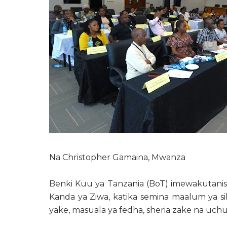
Na Christopher Gamaina, Mwanza
Benki Kuu ya Tanzania (BoT) imewakutanis
Kanda ya Ziwa, katika semina maalum ya
yake, masuala ya fedha, sheria zake na uchu