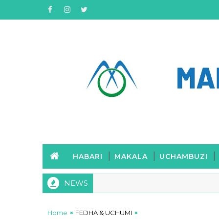
HABARI
MAKALA
UCHAMBUZI
NEWS
Home
FEDHA & UCHUMI