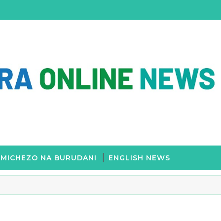
MICHEZO NA BURUDANI
ENGLISH NEWS