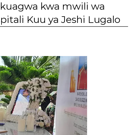
 kuagwa kwa mwili wa
pitali Kuu ya Jeshi Lugalo