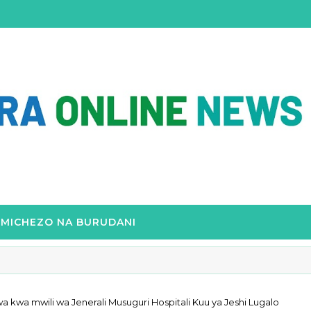
MICHEZO NA BURUDANI
kwa mwili wa Jenerali Musuguri Hospitali Kuu ya Jeshi Lugalo