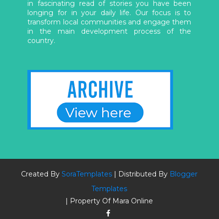
in fascinating read of stories you have been
longing for in your daily life. Our focus is to
transform local communities and engage them
in the main development process of the
country.
Created By
SoraTemplates
| Distributed By
Blogger
Templates
| Property Of Mara Online