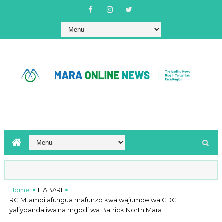
Home
HABARI
RC Mtambi afungua mafunzo kwa wajumbe wa CDC
yaliyoandaliwa na mgodi wa Barrick North Mara