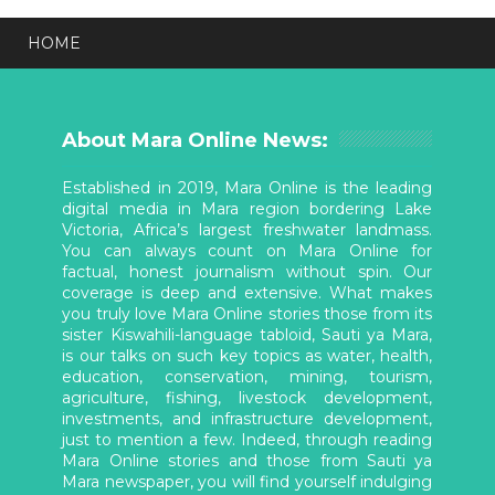
HOME
About Mara Online News:
Established in 2019, Mara Online is the leading
digital media in Mara region bordering Lake
Victoria, Africa’s largest freshwater landmass.
You can always count on Mara Online for
factual, honest journalism without spin. Our
coverage is deep and extensive. What makes
you truly love Mara Online stories those from its
sister Kiswahili-language tabloid, Sauti ya Mara,
is our talks on such key topics as water, health,
education, conservation, mining, tourism,
agriculture, fishing, livestock development,
investments, and infrastructure development,
just to mention a few. Indeed, through reading
Mara Online stories and those from Sauti ya
Mara newspaper, you will find yourself indulging