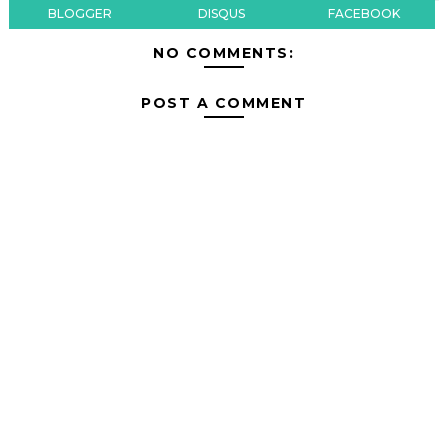
BLOGGER
DISQUS
FACEBOOK
NO COMMENTS:
POST A COMMENT