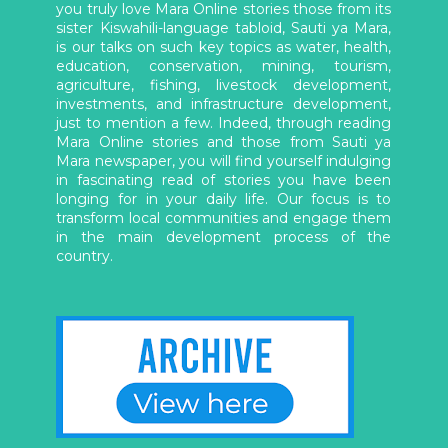
you truly love Mara Online stories those from its
sister Kiswahili-language tabloid, Sauti ya Mara,
is our talks on such key topics as water, health,
education, conservation, mining, tourism,
agriculture, fishing, livestock development,
investments, and infrastructure development,
just to mention a few. Indeed, through reading
Mara Online stories and those from Sauti ya
Mara newspaper, you will find yourself indulging
in fascinating read of stories you have been
longing for in your daily life. Our focus is to
transform local communities and engage them
in the main development process of the
country.