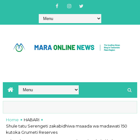
Home
HABARI
Shule tatu Serengeti zakabidhiwa msaada wa madawati 150
kutoka Grumeti Reserves