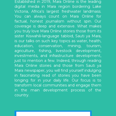
Established in 2019, Mara Online is the leading
digital media in Mara region bordering Lake
Victoria, Africa’s largest freshwater landmass.
You can always count on Mara Online for
factual, honest journalism without spin. Our
coverage is deep and extensive. What makes
you truly love Mara Online stories those from its
sister Kiswahili-language tabloid, Sauti ya Mara,
is our talks on such key topics as water, health,
education, conservation, mining, tourism,
agriculture, fishing, livestock development,
investments, and infrastructure development,
just to mention a few. Indeed, through reading
Mara Online stories and those from Sauti ya
Mara newspaper, you will find yourself indulging
in fascinating read of stories you have been
longing for in your daily life. Our focus is to
transform local communities and engage them
in the main development process of the
country.