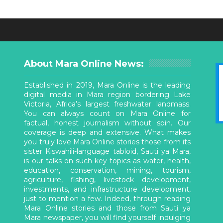
About Mara Online News:
Established in 2019, Mara Online is the leading
digital media in Mara region bordering Lake
Victoria, Africa’s largest freshwater landmass.
You can always count on Mara Online for
factual, honest journalism without spin. Our
coverage is deep and extensive. What makes
you truly love Mara Online stories those from its
sister Kiswahili-language tabloid, Sauti ya Mara,
is our talks on such key topics as water, health,
education, conservation, mining, tourism,
agriculture, fishing, livestock development,
investments, and infrastructure development,
just to mention a few. Indeed, through reading
Mara Online stories and those from Sauti ya
Mara newspaper, you will find yourself indulging