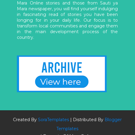
Mara Online stories and those from Sauti ya
Mara newspaper, you will find yourself indulging
in fascinating read of stories you have been
longing for in your daily life. Our focus is to
transform local communities and engage them
in the main development process of the
country.
Created By
SoraTemplates
| Distributed By
Blogger
Templates