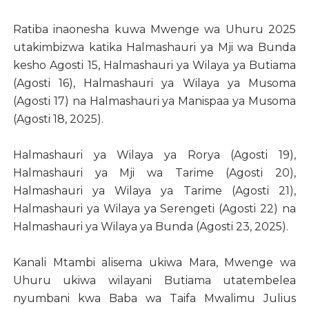
Ratiba inaonesha kuwa Mwenge wa Uhuru 2025
utakimbizwa katika Halmashauri ya Mji wa Bunda
kesho Agosti 15, Halmashauri ya Wilaya ya Butiama
(Agosti 16), Halmashauri ya Wilaya ya Musoma
(Agosti 17) na Halmashauri ya Manispaa ya Musoma
(Agosti 18, 2025).
Halmashauri ya Wilaya ya Rorya (Agosti 19),
Halmashauri ya Mji wa Tarime (Agosti 20),
Halmashauri ya Wilaya ya Tarime (Agosti 21),
Halmashauri ya Wilaya ya Serengeti (Agosti 22) na
Halmashauri ya Wilaya ya Bunda (Agosti 23, 2025).
Kanali Mtambi alisema ukiwa Mara, Mwenge wa
Uhuru ukiwa wilayani Butiama utatembelea
nyumbani kwa Baba wa Taifa Mwalimu Julius