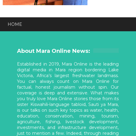
HOME
About Mara Online News:
Established in 2019, Mara Online is the leading
digital media in Mara region bordering Lake
Victoria, Africa’s largest freshwater landmass.
You can always count on Mara Online for
factual, honest journalism without spin. Our
coverage is deep and extensive. What makes
you truly love Mara Online stories those from its
sister Kiswahili-language tabloid, Sauti ya Mara,
is our talks on such key topics as water, health,
education, conservation, mining, tourism,
agriculture, fishing, livestock development,
investments, and infrastructure development,
just to mention a few. Indeed, through reading