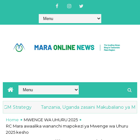
GM Strategy
Tanzania, Uganda zasaini Makubaliano ya Mapende
Home
MWENGE WA UHURU 2025
RC Mara awaalika wananchi mapokezi ya Mwenge wa Uhuru
2025 kesho