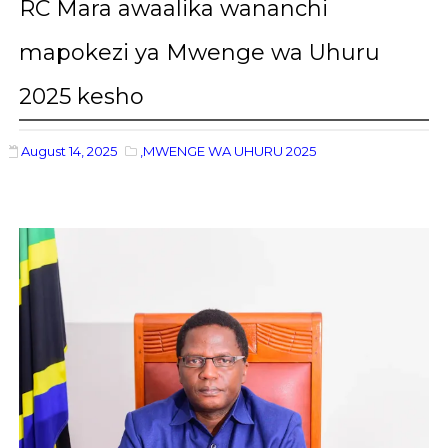
RC Mara awaalika wananchi
mapokezi ya Mwenge wa Uhuru
2025 kesho
August 14, 2025
,MWENGE WA UHURU 2025