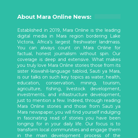
About Mara Online News:
Established in 2019, Mara Online is the leading
digital media in Mara region bordering Lake
Victoria, Africa’s largest freshwater landmass.
You can always count on Mara Online for
factual, honest journalism without spin. Our
coverage is deep and extensive. What makes
you truly love Mara Online stories those from its
sister Kiswahili-language tabloid, Sauti ya Mara,
is our talks on such key topics as water, health,
education, conservation, mining, tourism,
agriculture, fishing, livestock development,
investments, and infrastructure development,
just to mention a few. Indeed, through reading
Mara Online stories and those from Sauti ya
Mara newspaper, you will find yourself indulging
in fascinating read of stories you have been
longing for in your daily life. Our focus is to
transform local communities and engage them
in the main development process of the